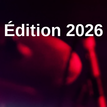
Édition 2026