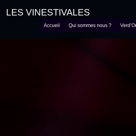
LES VINESTIVALES
Accueil
Qui sommes nous ?
Verd’O