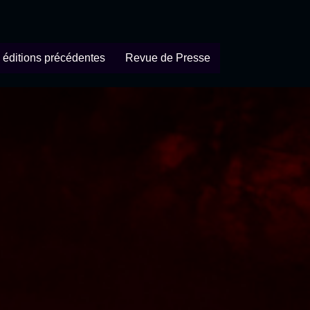
 éditions précédentes
Revue de Presse