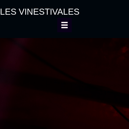
LES VINESTIVALES