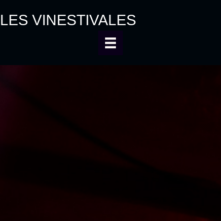
LES VINESTIVALES