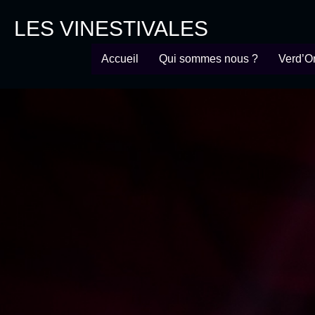
LES VINESTIVALES
Accueil
Qui sommes nous ?
Verd’O