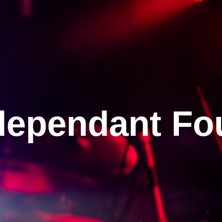
dependant Fo