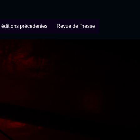
 éditions précédentes
Revue de Presse